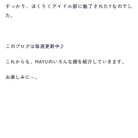
すっかり、ほくりくアイドル部に魅了されたYなのでし
た。
このブログは毎週更新中♪
これからも、MAYUのいろんな顔を紹介していきます。
お楽しみに～。