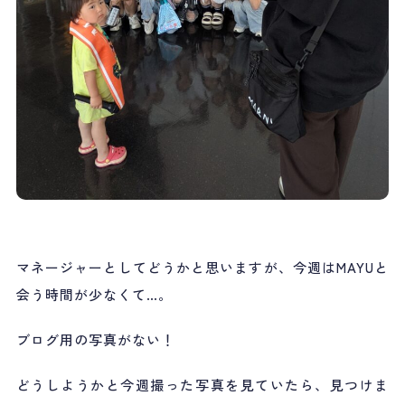
マネージャーとしてどうかと思いますが、今週はMAYUと
会う時間が少なくて…。
ブログ用の写真がない！
どうしようかと今週撮った写真を見ていたら、見つけま