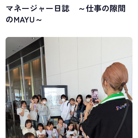
マネージャー日誌 ～仕事の隙間
のMAYU～