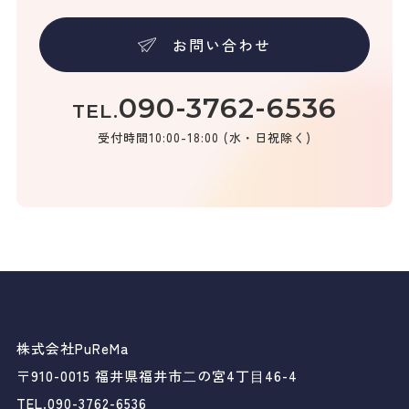
お問い合わせ
090-3762-6536
TEL.
受付時間10:00-18:00 (水・日祝除く)
株式会社PuReMa
〒910-0015 福井県福井市⼆の宮4丁⽬46-4
TEL.090-3762-6536