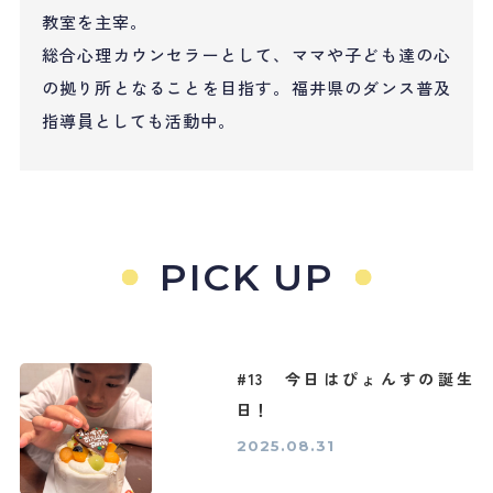
教室を主宰。
総合心理カウンセラーとして、ママや子ども達の心
の拠り所となることを目指す。福井県のダンス普及
指導員としても活動中。
PICK UP
#13 今日はぴょんすの誕生
日！
2025.08.31