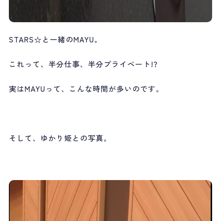
STARS☆と一緒のMAYU。
これって、半分仕事、半分プライベート!?
実はMAYUって、こんな時間が多いのです。
そして、ゆかり姫との写真。