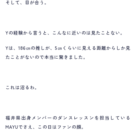
そして、目が合う。
Yの経験から言うと、こんなに近いのは見たことない。
Yは、186㎝の推しが、5㎝くらいに見える距離からしか見
たことがないので本当に驚きました。
これは沼るわ。
福井県出身メンバーのダンスレッスンを担当している
MAYUでさえ、この日はファンの顔。