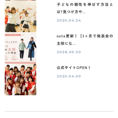
子どもの個性を伸ばす方法と
は?見つけ方や...
2025.04.24
note更新！【3ヶ月で発表会の
主役にな...
2026.05.30
公式サイトOPEN！
2025.04.09