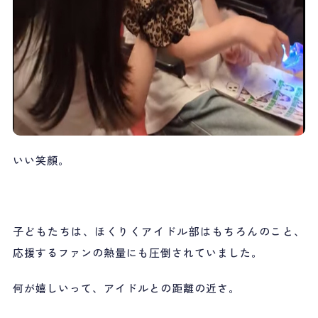
いい笑顔。
子どもたちは、ほくりくアイドル部はもちろんのこと、
応援するファンの熱量にも圧倒されていました。
何が嬉しいって、アイドルとの距離の近さ。