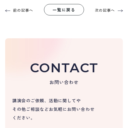
一覧に戻る
前の記事へ
次の記事へ
CONTACT
お問い合わせ
講演会のご依頼、活動に関してや
その他ご相談など
お気軽にお問い合わせ
ください。