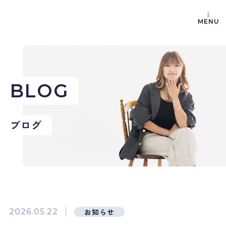
MENU
BLOG
ブログ
2026.05.22
お知らせ