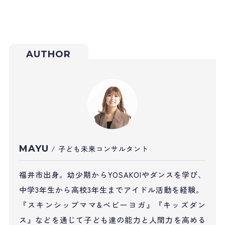
AUTHOR
MAYU
/ 子ども未来コンサルタント
福井市出身。幼少期からYOSAKOIやダンスを学び、
中学3年生から高校3年生までアイドル活動を経験。
『スキンシップママ&ベビーヨガ』『キッズダン
ス』などを通じて子ども達の能力と人間力を高める