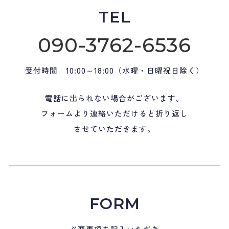
TEL
090-3762-6536
受付時間 10:00～18:00（水曜・日曜祝日除く）
電話に出られない場合がございます。
フォームより連絡いただけると折り返し
させていただきます。
FORM