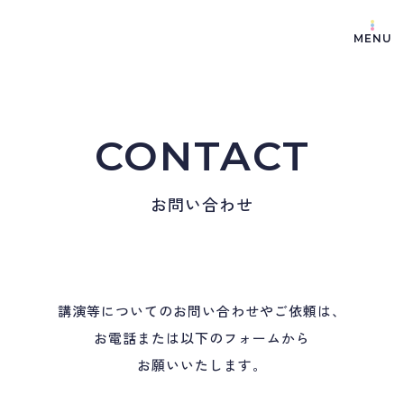
MENU
CONTACT
お問い合わせ
講演等についてのお問い合わせやご依頼は、
お電話または以下のフォームから
お願いいたします。