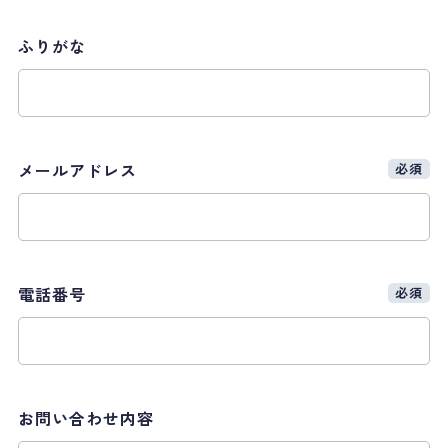
ふりがな
メールアドレス
必須
電話番号
必須
お問い合わせ内容