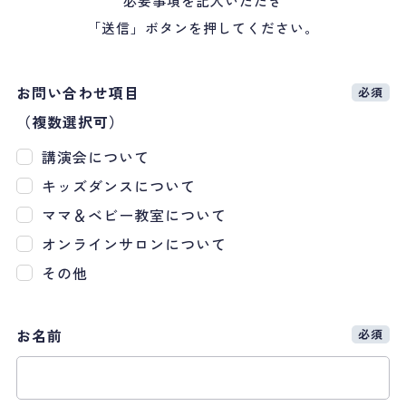
必要事項を記入いただき
「送信」ボタンを押してください。
お問い合わせ項目
必須
（複数選択可）
講演会について
キッズダンスについて
ママ＆ベビー教室について
オンラインサロンについて
その他
お名前
必須