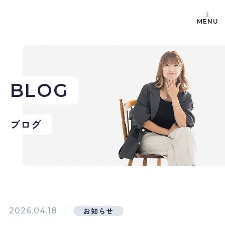
MENU
BLOG
ブログ
2026.04.18
お知らせ