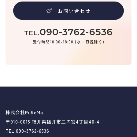
お問い合わせ
090-3762-6536
TEL.
受付時間10:00-18:00 (水・日祝除く)
株式会社PuReMa
〒910-0015 福井県福井市⼆の宮4丁⽬46-4
TEL.090-3762-6536