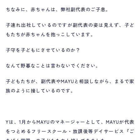
ちなみに、赤ちゃんは、弊社副代表のご子息。
子連れ出社しているのですが副代表の姿は見えず、子ど
もたちが赤ちゃんを抱っこしています。
子守を子どもにさせているのか？
なんて野暮なことは言わないでください。
子どもたちが、副代表やMAYUと相談しながら、まるで家
族のように接しているのです。
Yは、1月からMAYUのマネージャーとして、MAYUが代表
をつとめるフリースクール・放課後等デイサービス『ご