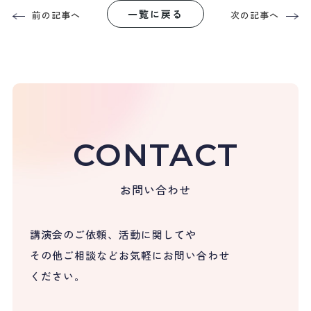
一覧に戻る
前の記事へ
次の記事へ
CONTACT
お問い合わせ
講演会のご依頼、活動に関してや
その他ご相談など
お気軽にお問い合わせ
ください。