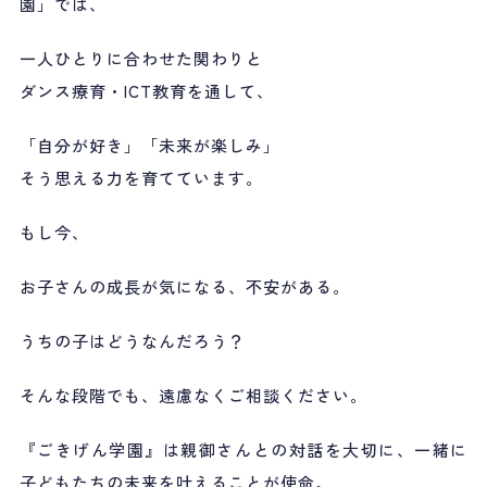
園」では、
一人ひとりに合わせた関わりと
ダンス療育・ICT教育を通して、
「自分が好き」「未来が楽しみ」
そう思える力を育てています。
もし今、
お子さんの成長が気になる、不安がある。
うちの子はどうなんだろう？
そんな段階でも、遠慮なくご相談ください。
『ごきげん学園』は親御さんとの対話を大切に、一緒に
子どもたちの未来を叶えることが使命。