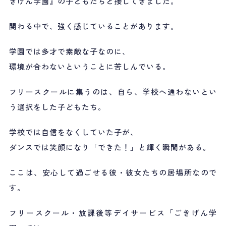
きげん学園』の子どもたちと接してきました。
関わる中で、強く感じていることがあります。
学園では多才で素敵な子なのに、
環境が合わないということに苦しんでいる。
フリースクールに集うのは、自ら、学校へ通わないとい
う選択をした子どもたち。
学校では自信をなくしていた子が、
ダンスでは笑顔になり「できた！」と輝く瞬間がある。
ここは、安心して過ごせる彼・彼女たちの居場所なので
す。
フリースクール・放課後等デイサービス「ごきげん学