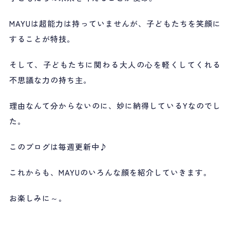
MAYUは超能力は持っていませんが、子どもたちを笑顔に
することが特技。
そして、子どもたちに関わる大人の心を軽くしてくれる
不思議な力の持ち主。
理由なんて分からないのに、妙に納得しているYなのでし
た。
このブログは毎週更新中♪
これからも、MAYUのいろんな顔を紹介していきます。
お楽しみに～。