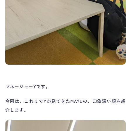
マネージャーYです。
今回は、これまでYが見てきたMAYUの、印象深い顔を紹
介します。