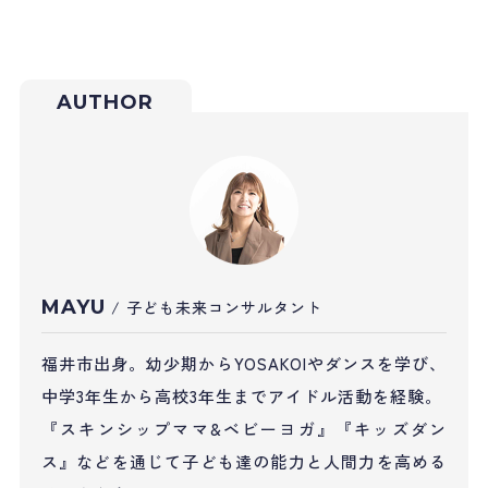
AUTHOR
MAYU
/ 子ども未来コンサルタント
福井市出身。幼少期からYOSAKOIやダンスを学び、
中学3年生から高校3年生までアイドル活動を経験。
『スキンシップママ&ベビーヨガ』『キッズダン
ス』などを通じて子ども達の能力と人間力を高める