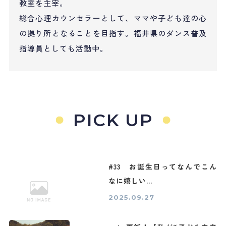
教室を主宰。
総合心理カウンセラーとして、ママや子ども達の心
の拠り所となることを目指す。福井県のダンス普及
指導員としても活動中。
PICK UP
#33 お誕生日ってなんでこん
なに嬉しい...
2025.09.27