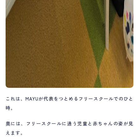
これは、MAYUが代表をつとめるフリースクールでのひと
時。
奥には、フリースクールに通う児童と赤ちゃんの姿が見
えます。